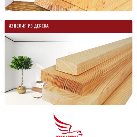
ИЗДЕЛИЯ ИЗ ДЕРЕВА