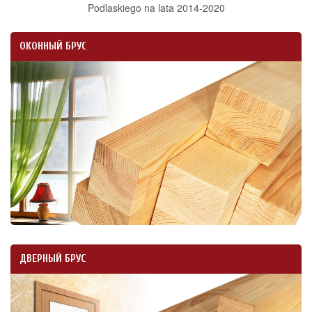
Podlaskiego na lata 2014-2020
ОКОННЫЙ БРУС
ДВЕРНЫЙ БРУС