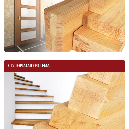
СТУПЕНЧАТАЯ СИСТЕМА